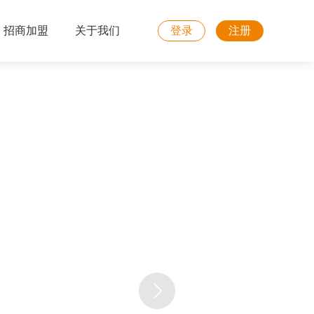
招商加盟
关于我们
登录
注册