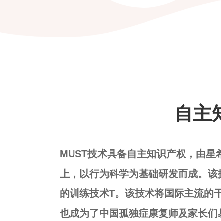
自主
MUST技术具备自主知识产权，由星
上，以行为科学为基础研发而成。该
的训练技术T。该技术将国际主流的
也成为了中国孤独症康复师及家长们