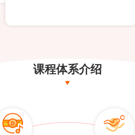
课程体系介绍