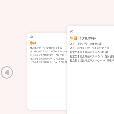
陈园
个训首席讲师
李婷
MUST儿童行为引导技术专家
MUST自闭症儿童行为引导技术专家
MUST儿童行为引导技术首席专家
MUST自闭症儿童行为引导技术首席专家
北京星希望孤独症康复中心高级讲师
北京星希望孤独症康复中心教务主任
北京星希望孤独症康复中心个训首席讲
北京星希望孤独症康复中心特级讲师
北京星希望孤独症康复中心MUST高级
北京星希望孤独症康复中心MUST高级评估师