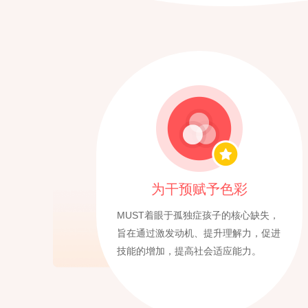
为干预赋予色彩
MUST着眼于孤独症孩子的核心缺失，
旨在通过激发动机、提升理解力，促进
技能的增加，提高社会适应能力。