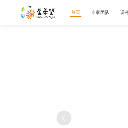
首页
专家团队
课