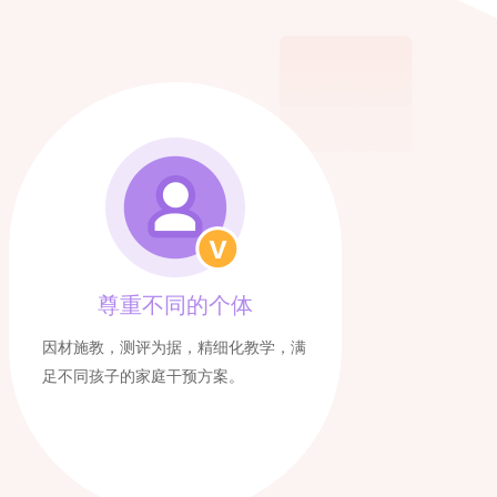
尊重不同的个体
因材施教，测评为据，精细化教学，满
足不同孩子的家庭干预方案。