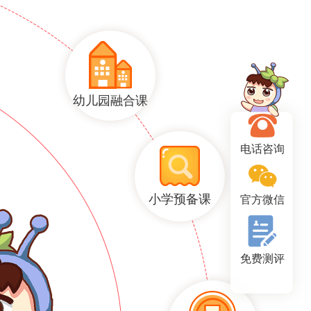
幼儿园融合课
电话咨询
小学预备课
官方微信
免费测评