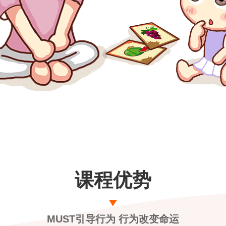
课程优势
MUST引导行为 行为改变命运