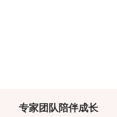
专家团队陪伴成长