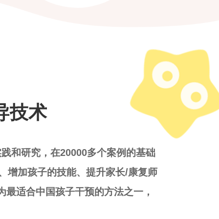
导技术
践和研究，在20000多个案例的基础
、增加孩子的技能、提升家长/康复师
成为最适合中国孩子干预的方法之一，