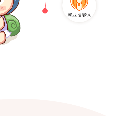
就业技能课