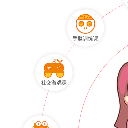
手脑训练课
社交游戏课