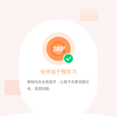
全环境干预学习
家校结合全面提升，让孩子在家也能泛
化、巩固技能。